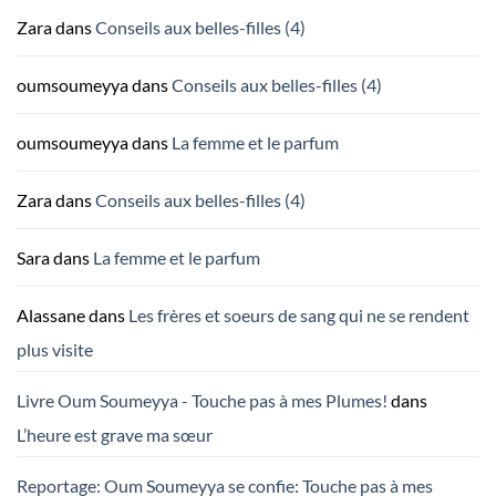
Zara
dans
Conseils aux belles-filles (4)
oumsoumeyya
dans
Conseils aux belles-filles (4)
oumsoumeyya
dans
La femme et le parfum
Zara
dans
Conseils aux belles-filles (4)
Sara
dans
La femme et le parfum
Alassane
dans
Les frères et soeurs de sang qui ne se rendent
plus visite
Livre Oum Soumeyya - Touche pas à mes Plumes!
dans
L’heure est grave ma sœur
Reportage: Oum Soumeyya se confie: Touche pas à mes