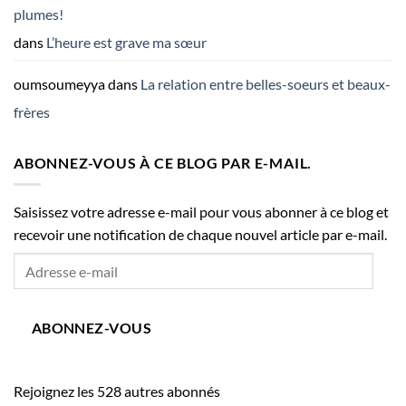
plumes!
dans
L’heure est grave ma sœur
oumsoumeyya
dans
La relation entre belles-soeurs et beaux-
frères
ABONNEZ-VOUS À CE BLOG PAR E-MAIL.
Saisissez votre adresse e-mail pour vous abonner à ce blog et
recevoir une notification de chaque nouvel article par e-mail.
Adresse
e-
mail
ABONNEZ-VOUS
Rejoignez les 528 autres abonnés