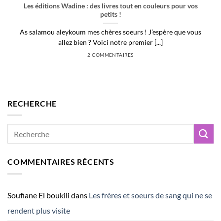
Les éditions Wadine : des livres tout en couleurs pour vos
petits !
As salamou aleykoum mes chères soeurs ! J’espère que vous
allez bien ? Voici notre premier [...]
2 COMMENTAIRES
RECHERCHE
COMMENTAIRES RÉCENTS
Soufiane El boukili
dans
Les frères et soeurs de sang qui ne se
rendent plus visite