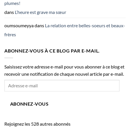
plumes!
dans
L’heure est grave ma sœur
oumsoumeyya
dans
La relation entre belles-soeurs et beaux-
frères
ABONNEZ-VOUS À CE BLOG PAR E-MAIL.
Saisissez votre adresse e-mail pour vous abonner à ce blog et
recevoir une notification de chaque nouvel article par e-mail.
Adresse
e-
mail
ABONNEZ-VOUS
Rejoignez les 528 autres abonnés