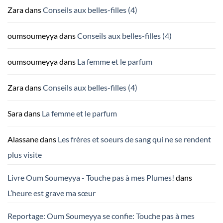
Zara
dans
Conseils aux belles-filles (4)
oumsoumeyya
dans
Conseils aux belles-filles (4)
oumsoumeyya
dans
La femme et le parfum
Zara
dans
Conseils aux belles-filles (4)
Sara
dans
La femme et le parfum
Alassane
dans
Les frères et soeurs de sang qui ne se rendent
plus visite
Livre Oum Soumeyya - Touche pas à mes Plumes!
dans
L’heure est grave ma sœur
Reportage: Oum Soumeyya se confie: Touche pas à mes