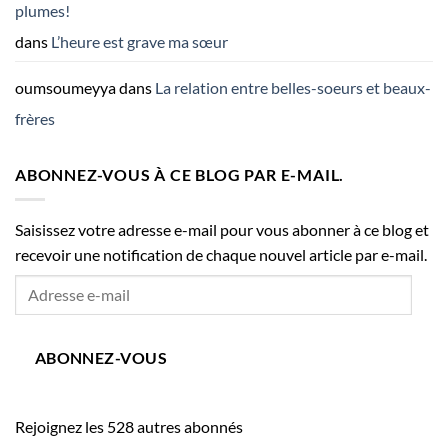
plumes!
dans
L’heure est grave ma sœur
oumsoumeyya
dans
La relation entre belles-soeurs et beaux-
frères
ABONNEZ-VOUS À CE BLOG PAR E-MAIL.
Saisissez votre adresse e-mail pour vous abonner à ce blog et
recevoir une notification de chaque nouvel article par e-mail.
Adresse
e-
mail
ABONNEZ-VOUS
Rejoignez les 528 autres abonnés