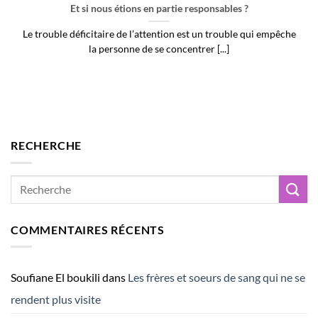
Et si nous étions en partie responsables ?
Le trouble déficitaire de l’attention est un trouble qui empêche
la personne de se concentrer [...]
RECHERCHE
COMMENTAIRES RÉCENTS
Soufiane El boukili
dans
Les frères et soeurs de sang qui ne se
rendent plus visite