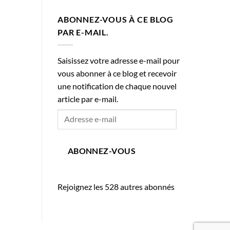
ABONNEZ-VOUS À CE BLOG
PAR E-MAIL.
Saisissez votre adresse e-mail pour
vous abonner à ce blog et recevoir
une notification de chaque nouvel
article par e-mail.
Adresse
e-
mail
ABONNEZ-VOUS
Rejoignez les 528 autres abonnés