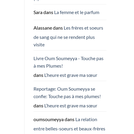
Sara
dans
La femme et le parfum
Alassane
dans
Les frères et soeurs
de sang qui ne se rendent plus
visite
Livre Oum Soumeyya - Touche pas
à mes Plumes!
dans
L’heure est grave ma sœur
Reportage: Oum Soumeyya se
confie: Touche pas à mes plumes!
dans
L’heure est grave ma sœur
oumsoumeyya
dans
La relation
entre belles-soeurs et beaux-frères