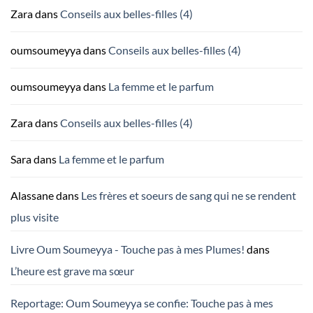
Zara
dans
Conseils aux belles-filles (4)
oumsoumeyya
dans
Conseils aux belles-filles (4)
oumsoumeyya
dans
La femme et le parfum
Zara
dans
Conseils aux belles-filles (4)
Sara
dans
La femme et le parfum
Alassane
dans
Les frères et soeurs de sang qui ne se rendent
plus visite
Livre Oum Soumeyya - Touche pas à mes Plumes!
dans
L’heure est grave ma sœur
Reportage: Oum Soumeyya se confie: Touche pas à mes