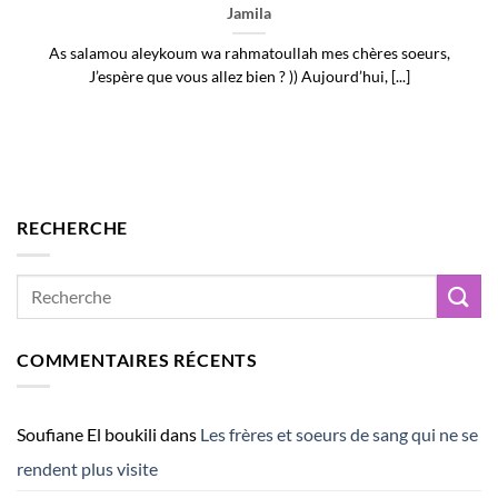
Jamila
As salamou aleykoum wa rahmatoullah mes chères soeurs,
J’espère que vous allez bien ? )) Aujourd’hui, [...]
RECHERCHE
COMMENTAIRES RÉCENTS
Soufiane El boukili
dans
Les frères et soeurs de sang qui ne se
rendent plus visite