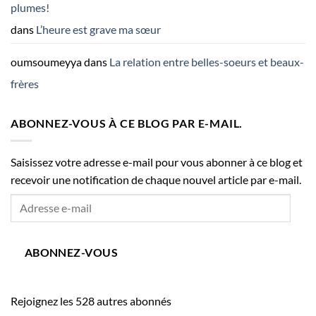
plumes!
dans
L’heure est grave ma sœur
oumsoumeyya
dans
La relation entre belles-soeurs et beaux-
frères
ABONNEZ-VOUS À CE BLOG PAR E-MAIL.
Saisissez votre adresse e-mail pour vous abonner à ce blog et
recevoir une notification de chaque nouvel article par e-mail.
Adresse
e-
mail
ABONNEZ-VOUS
Rejoignez les 528 autres abonnés