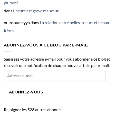
plumes!
dans
L’heure est grave ma sœur
oumsoumeyya
dans
La relation entre belles-soeurs et beaux-
frères
ABONNEZ-VOUS À CE BLOG PAR E-MAIL.
Saisissez votre adresse e-mail pour vous abonner à ce blog et
recevoir une notification de chaque nouvel article par e-mail.
Adresse
e-
mail
ABONNEZ-VOUS
Rejoignez les 528 autres abonnés