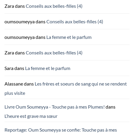
Zara
dans
Conseils aux belles-filles (4)
oumsoumeyya
dans
Conseils aux belles-filles (4)
oumsoumeyya
dans
La femme et le parfum
Zara
dans
Conseils aux belles-filles (4)
Sara
dans
La femme et le parfum
Alassane
dans
Les frères et soeurs de sang qui ne se rendent
plus visite
Livre Oum Soumeyya - Touche pas à mes Plumes!
dans
L’heure est grave ma sœur
Reportage: Oum Soumeyya se confie: Touche pas à mes