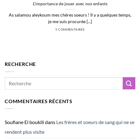
L’importance de jouer avec nos enfants
As salamou aleykoum mes chères soeurs ! Il y a quelques temps,
je me suis procurée [...]
5 COMMENTAIRES
RECHERCHE
COMMENTAIRES RÉCENTS
Soufiane El boukili
dans
Les frères et soeurs de sang qui ne se
rendent plus visite