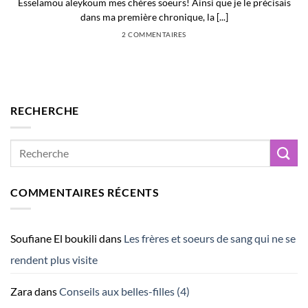
Esselamou aleykoum mes chères soeurs! Ainsi que je le précisais
dans ma première chronique, la [...]
2 COMMENTAIRES
RECHERCHE
COMMENTAIRES RÉCENTS
Soufiane El boukili
dans
Les frères et soeurs de sang qui ne se
rendent plus visite
Zara
dans
Conseils aux belles-filles (4)