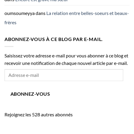
oumsoumeyya
dans
La relation entre belles-soeurs et beaux-
frères
ABONNEZ-VOUS À CE BLOG PAR E-MAIL.
Saisissez votre adresse e-mail pour vous abonner à ce blog et
recevoir une notification de chaque nouvel article par e-mail.
Adresse
e-
mail
ABONNEZ-VOUS
Rejoignez les 528 autres abonnés