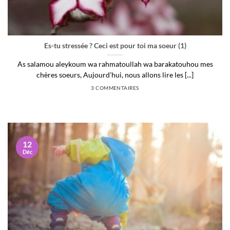
Es-tu stressée ? Ceci est pour toi ma soeur (1)
As salamou aleykoum wa rahmatoullah wa barakatouhou mes
chères soeurs, Aujourd’hui, nous allons lire les [...]
3 COMMENTAIRES
12
Déc