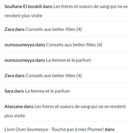
Soufiane El boukili
dans
Les frères et soeurs de sang qui ne se
rendent plus visite
Zara
dans
Conseils aux belles-filles (4)
oumsoumeyya
dans
Conseils aux belles-filles (4)
oumsoumeyya
dans
La femme et le parfum
Zara
dans
Conseils aux belles-filles (4)
Sara
dans
La femme et le parfum
Alassane
dans
Les frères et soeurs de sang qui ne se rendent
plus visite
Livre Oum Soumeyya - Touche pas à mes Plumes!
dans