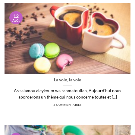
12
Août
La voix, la voie
As salamou aleykoum wa rahmatoullah, Aujourd’hui nous
aborderons un thème qui nous concerne toutes et [...]
3 COMMENTAIRES