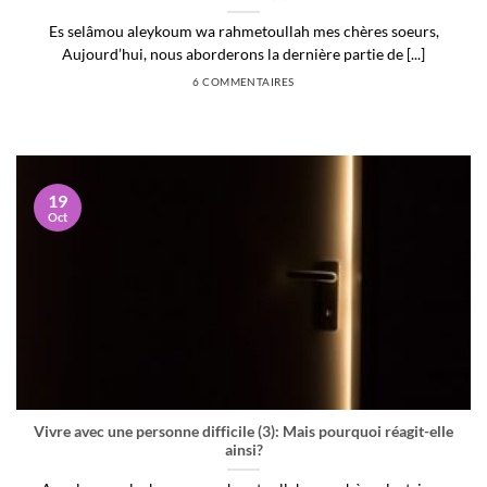
Es selâmou aleykoum wa rahmetoullah mes chères soeurs,
Aujourd’hui, nous aborderons la dernière partie de [...]
6 COMMENTAIRES
19
Oct
Vivre avec une personne difficile (3): Mais pourquoi réagit-elle
ainsi?