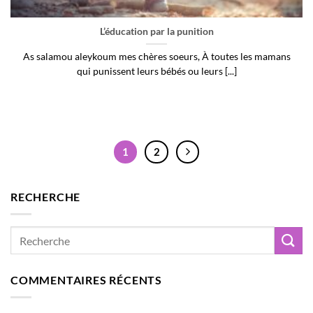
L’éducation par la punition
As salamou aleykoum mes chères soeurs, À toutes les mamans
qui punissent leurs bébés ou leurs [...]
1
2
RECHERCHE
COMMENTAIRES RÉCENTS