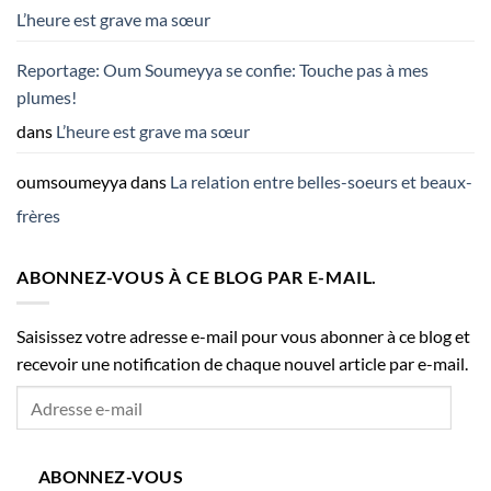
L’heure est grave ma sœur
Reportage: Oum Soumeyya se confie: Touche pas à mes
plumes!
dans
L’heure est grave ma sœur
oumsoumeyya
dans
La relation entre belles-soeurs et beaux-
frères
ABONNEZ-VOUS À CE BLOG PAR E-MAIL.
Saisissez votre adresse e-mail pour vous abonner à ce blog et
recevoir une notification de chaque nouvel article par e-mail.
Adresse
e-
mail
ABONNEZ-VOUS