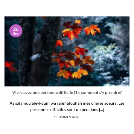
26
Sep
Vivre avec une personne difficile (1): comment s’y prendre?
As salamou aleykoum wa rahmatoullah mes chères soeurs, Les
personnes difficiles sont un peu dans [...]
1 COMMENTAIRE