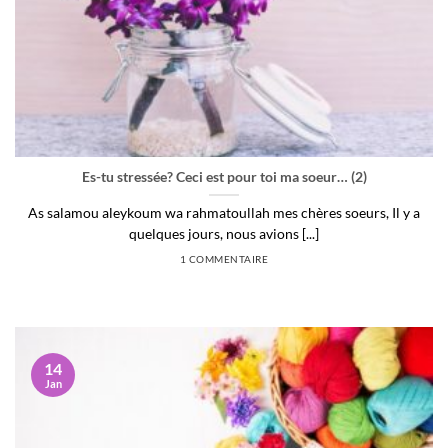
Es-tu stressée? Ceci est pour toi ma soeur… (2)
As salamou aleykoum wa rahmatoullah mes chères soeurs, Il y a
quelques jours, nous avions [...]
1 COMMENTAIRE
14
Jan