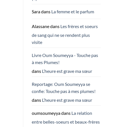
Sara
dans
La femme et le parfum
Alassane
dans
Les frères et soeurs
de sang qui ne se rendent plus
visite
Livre Oum Soumeyya - Touche pas
à mes Plumes!
dans
L’heure est grave ma sœur
Reportage: Oum Soumeyya se
confie: Touche pas à mes plumes!
dans
L’heure est grave ma sœur
oumsoumeyya
dans
La relation
entre belles-soeurs et beaux-frères