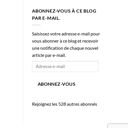
ABONNEZ-VOUS À CE BLOG
PAR E-MAIL.
Saisissez votre adresse e-mail pour
vous abonner à ce blog et recevoir
une notification de chaque nouvel
article par e-mail.
Adresse
e-
mail
ABONNEZ-VOUS
Rejoignez les 528 autres abonnés