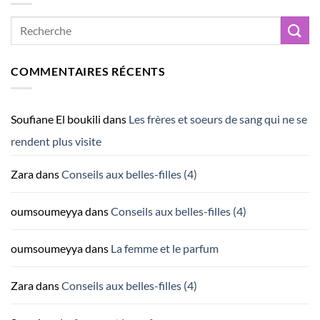
COMMENTAIRES RÉCENTS
Soufiane El boukili
dans
Les frères et soeurs de sang qui ne se
rendent plus visite
Zara
dans
Conseils aux belles-filles (4)
oumsoumeyya
dans
Conseils aux belles-filles (4)
oumsoumeyya
dans
La femme et le parfum
Zara
dans
Conseils aux belles-filles (4)