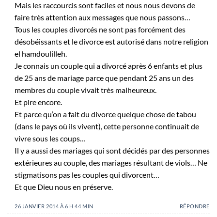
Mais les raccourcis sont faciles et nous nous devons de
faire très attention aux messages que nous passons…
Tous les couples divorcés ne sont pas forcément des
désobéissants et le divorce est autorisé dans notre religion
el hamdoulilleh.
Je connais un couple qui a divorcé après 6 enfants et plus
de 25 ans de mariage parce que pendant 25 ans un des
membres du couple vivait très malheureux.
Et pire encore.
Et parce qu’on a fait du divorce quelque chose de tabou
(dans le pays où ils vivent), cette personne continuait de
vivre sous les coups…
Il y a aussi des mariages qui sont décidés par des personnes
extérieures au couple, des mariages résultant de viols… Ne
stigmatisons pas les couples qui divorcent…
Et que Dieu nous en préserve.
26 JANVIER 2014 À 6 H 44 MIN
RÉPONDRE