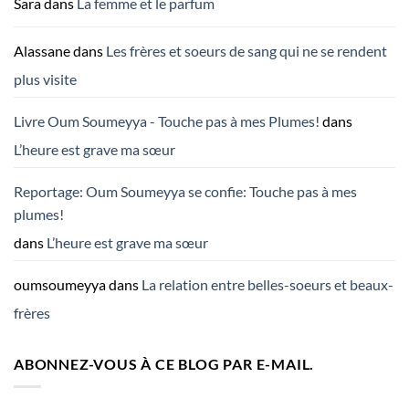
Sara
dans
La femme et le parfum
Alassane
dans
Les frères et soeurs de sang qui ne se rendent
plus visite
Livre Oum Soumeyya - Touche pas à mes Plumes!
dans
L’heure est grave ma sœur
Reportage: Oum Soumeyya se confie: Touche pas à mes
plumes!
dans
L’heure est grave ma sœur
oumsoumeyya
dans
La relation entre belles-soeurs et beaux-
frères
ABONNEZ-VOUS À CE BLOG PAR E-MAIL.