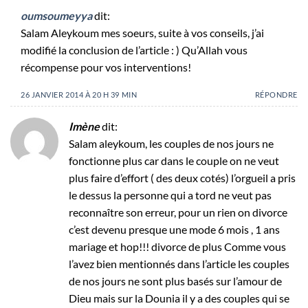
oumsoumeyya
dit:
Salam Aleykoum mes soeurs, suite à vos conseils, j’ai
modifié la conclusion de l’article : ) Qu’Allah vous
récompense pour vos interventions!
26 JANVIER 2014 À 20 H 39 MIN
RÉPONDRE
Imène
dit:
Salam aleykoum, les couples de nos jours ne
fonctionne plus car dans le couple on ne veut
plus faire d’effort ( des deux cotés) l’orgueil a pris
le dessus la personne qui a tord ne veut pas
reconnaître son erreur, pour un rien on divorce
c’est devenu presque une mode 6 mois , 1 ans
mariage et hop!!! divorce de plus Comme vous
l’avez bien mentionnés dans l’article les couples
de nos jours ne sont plus basés sur l’amour de
Dieu mais sur la Dounia il y a des couples qui se