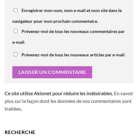
Enregistrer mon nom, mon e-mail et mon site dans le
navigateur pour mon prochain commentaire.
Prévenez-moi de tous les nouveaux commentaires par
e-mail.
Prévenez-moi de tous les nouveaux articles par e-mail.
Ce site utilise Akismet pour réduire les indésirables.
En savoir
plus sur la façon dont les données de vos commentaires sont
traitées
.
RECHERCHE