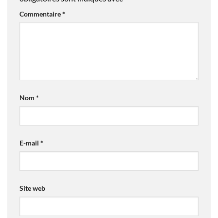
Commentaire
*
Nom
*
E-mail
*
Site web