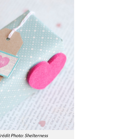
rédit Photo: Shelterness