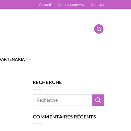
Accueil
Oum Soumeyya
Contact
PARTENARIAT
RECHERCHE
COMMENTAIRES RÉCENTS