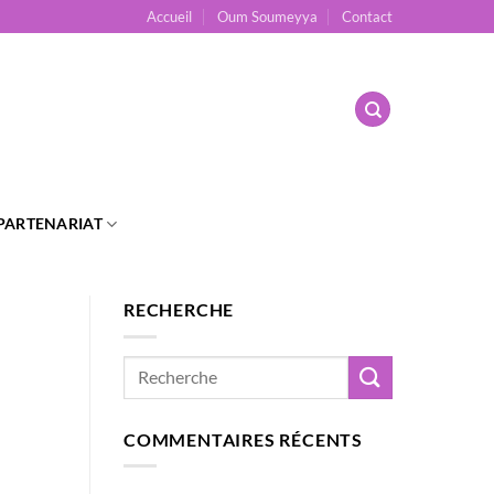
Accueil
Oum Soumeyya
Contact
PARTENARIAT
RECHERCHE
COMMENTAIRES RÉCENTS