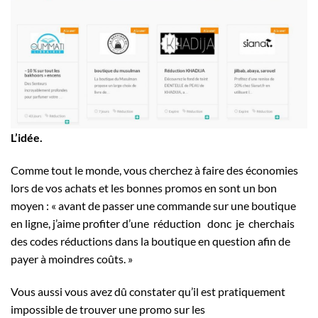
L’idée.
Comme tout le monde, vous cherchez à faire des économies
lors de vos achats et les bonnes promos en sont un bon
moyen : « avant de passer une commande sur une boutique
en ligne, j’aime profiter d’une réduction donc je cherchais
des codes réductions dans la boutique en question afin de
payer à moindres coûts. »
Vous aussi vous avez dû constater qu’il est pratiquement
impossible de trouver une promo sur les