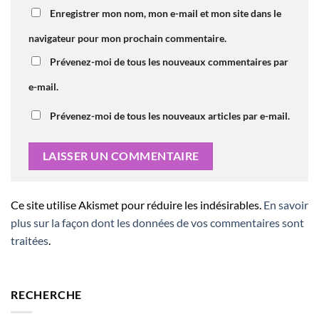
Enregistrer mon nom, mon e-mail et mon site dans le
navigateur pour mon prochain commentaire.
Prévenez-moi de tous les nouveaux commentaires par
e-mail.
Prévenez-moi de tous les nouveaux articles par e-mail.
Ce site utilise Akismet pour réduire les indésirables.
En savoir
plus sur la façon dont les données de vos commentaires sont
traitées
.
RECHERCHE