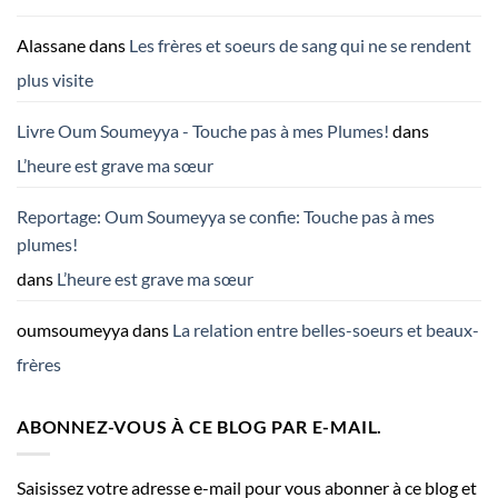
Alassane
dans
Les frères et soeurs de sang qui ne se rendent
plus visite
Livre Oum Soumeyya - Touche pas à mes Plumes!
dans
L’heure est grave ma sœur
Reportage: Oum Soumeyya se confie: Touche pas à mes
plumes!
dans
L’heure est grave ma sœur
oumsoumeyya
dans
La relation entre belles-soeurs et beaux-
frères
ABONNEZ-VOUS À CE BLOG PAR E-MAIL.
Saisissez votre adresse e-mail pour vous abonner à ce blog et