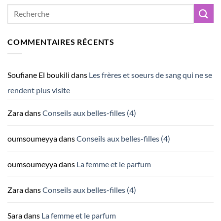
COMMENTAIRES RÉCENTS
Soufiane El boukili
dans
Les frères et soeurs de sang qui ne se
rendent plus visite
Zara
dans
Conseils aux belles-filles (4)
oumsoumeyya
dans
Conseils aux belles-filles (4)
oumsoumeyya
dans
La femme et le parfum
Zara
dans
Conseils aux belles-filles (4)
Sara
dans
La femme et le parfum