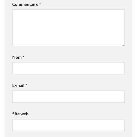
Commentaire
*
Nom
*
E-mail
*
Site web