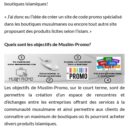
boutiques islamiques!
« J’ai donc eu l’idée de créer un site de code promo spécialisé
dans les boutiques musulmanes ou encore tout autre site
proposant des produits licites selon l’islam. »
Quels sont les objectifs de Muslim-Promo?
Les objectifs de Muslim-Promo, sur le court terme, sont de
permettre la création d’un espace de rencontres et
d’échanges entre les entreprises offrant des services à la
communauté musulmane et ainsi permettre aux clients de
connaître un maximum de boutiques où ils pourront acheter
divers produits islamiques.