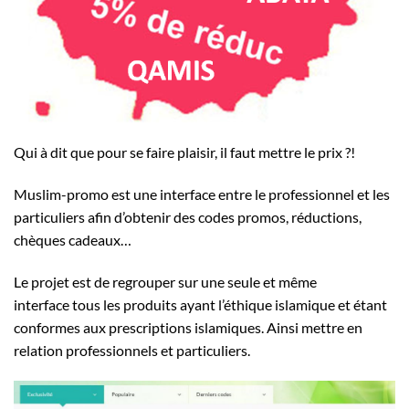
Qui à dit que pour se faire plaisir, il faut mettre le prix ?!
Muslim-promo est une interface entre le professionnel et les
particuliers afin d’obtenir des codes promos, réductions,
chèques cadeaux…
Le projet est de regrouper sur une seule et même
interface tous les produits ayant l’éthique islamique et étant
conformes aux prescriptions islamiques. Ainsi mettre en
relation professionnels et particuliers.