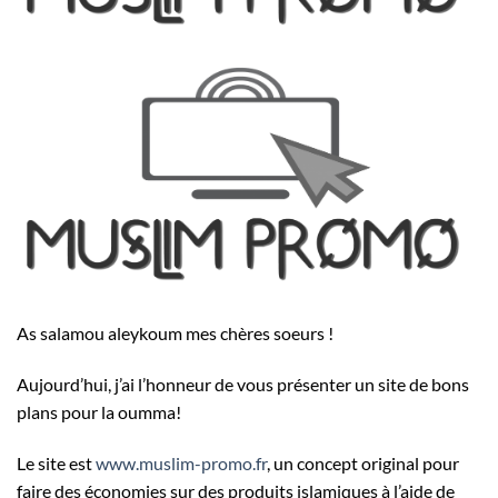
As salamou aleykoum mes chères soeurs !
Aujourd’hui, j’ai l’honneur de vous présenter un site de bons
plans pour la oumma!
Le site est
www.muslim-promo.fr
, un concept original pour
faire des économies sur des produits islamiques à l’aide de