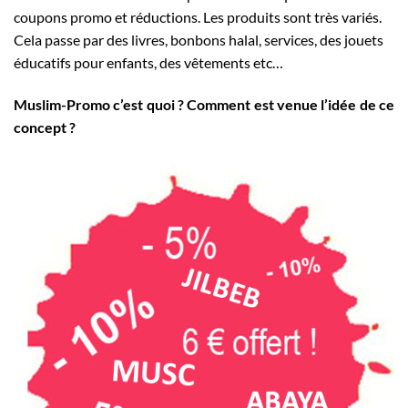
coupons promo et réductions. Les produits sont très variés.
Cela passe par des livres, bonbons halal, services, des jouets
éducatifs pour enfants, des vêtements etc…
Muslim-Promo c’est quoi ? Comment est venue l’idée de ce
concept ?