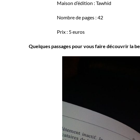
Maison d’édition : Tawhid
Nombre de pages : 42
Prix : 5 euros
Quelques passages pour vous faire découvrir la be