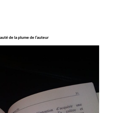
auté de la plume de l’auteur