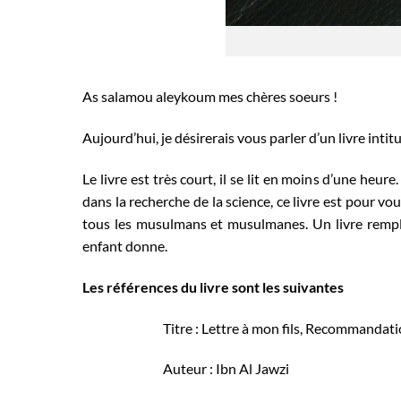
As salamou aleykoum mes chères soeurs !
Aujourd’hui, je désirerais vous parler d’un livre intitu
Le livre est très court, il se lit en moins d’une heu
dans la recherche de la science, ce livre est pour vou
tous les musulmans et musulmanes. Un livre rempli
enfant donne.
Les références du livre sont les suivantes
Titre : Lettre à mon fils, Recommandat
Auteur : Ibn Al Jawzi