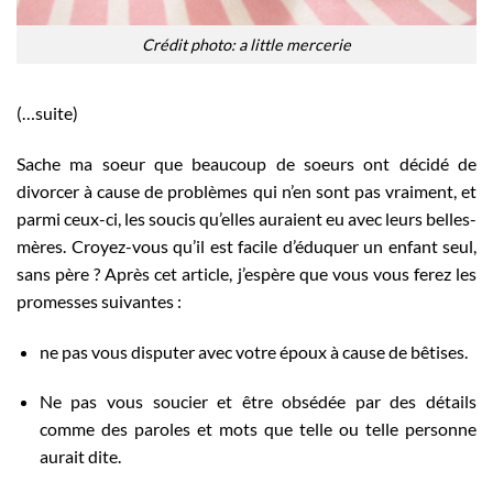
Crédit photo: a little mercerie
(…suite)
Sache ma soeur que beaucoup de soeurs ont décidé de
divorcer à cause de problèmes qui n’en sont pas vraiment, et
parmi ceux-ci, les soucis qu’elles auraient eu avec leurs belles-
mères. Croyez-vous qu’il est facile d’éduquer un enfant seul,
sans père ? Après cet article, j’espère que vous vous ferez les
promesses suivantes :
ne pas vous disputer avec votre époux à cause de bêtises.
Ne pas vous soucier et être obsédée par des détails
comme des paroles et mots que telle ou telle personne
aurait dite.