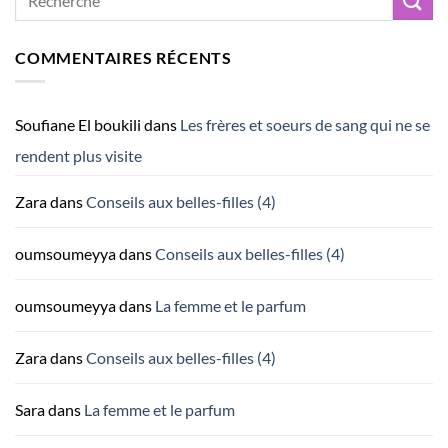
COMMENTAIRES RÉCENTS
Soufiane El boukili
dans
Les frères et soeurs de sang qui ne se
rendent plus visite
Zara
dans
Conseils aux belles-filles (4)
oumsoumeyya
dans
Conseils aux belles-filles (4)
oumsoumeyya
dans
La femme et le parfum
Zara
dans
Conseils aux belles-filles (4)
Sara
dans
La femme et le parfum