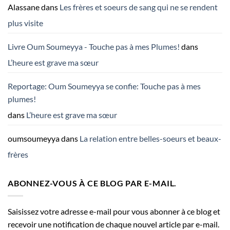
Alassane
dans
Les frères et soeurs de sang qui ne se rendent
plus visite
Livre Oum Soumeyya - Touche pas à mes Plumes!
dans
L’heure est grave ma sœur
Reportage: Oum Soumeyya se confie: Touche pas à mes
plumes!
dans
L’heure est grave ma sœur
oumsoumeyya
dans
La relation entre belles-soeurs et beaux-
frères
ABONNEZ-VOUS À CE BLOG PAR E-MAIL.
Saisissez votre adresse e-mail pour vous abonner à ce blog et
recevoir une notification de chaque nouvel article par e-mail.