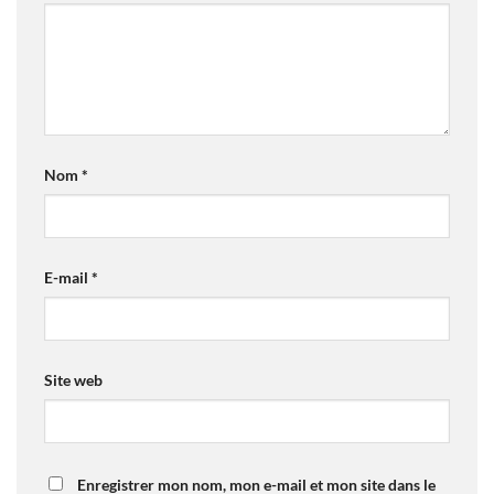
Nom
*
E-mail
*
Site web
Enregistrer mon nom, mon e-mail et mon site dans le