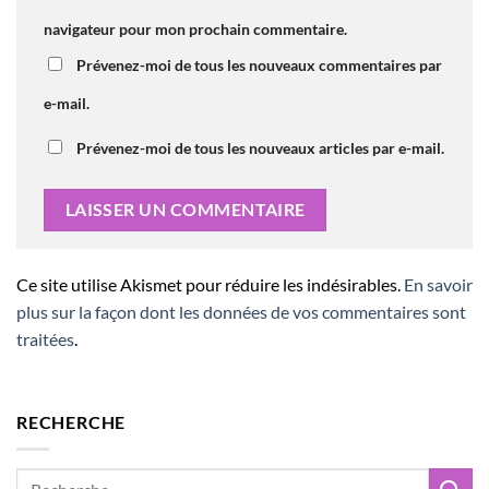
navigateur pour mon prochain commentaire.
Prévenez-moi de tous les nouveaux commentaires par
e-mail.
Prévenez-moi de tous les nouveaux articles par e-mail.
Ce site utilise Akismet pour réduire les indésirables.
En savoir
plus sur la façon dont les données de vos commentaires sont
traitées
.
RECHERCHE