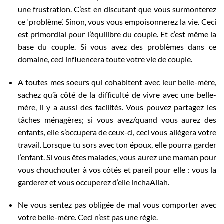
une frustration. C’est en discutant que vous surmonterez
ce ‘problème’. Sinon, vous vous empoisonnerez la vie. Ceci
est primordial pour l’équilibre du couple. Et c’est même la
base du couple. Si vous avez des problèmes dans ce
domaine, ceci influencera toute votre vie de couple.
A toutes mes soeurs qui cohabitent avec leur belle-mère,
sachez qu’à côté de la difficulté de vivre avec une belle-
mère, il y a aussi des facilités. Vous pouvez partagez les
tâches ménagères; si vous avez/quand vous aurez des
enfants, elle s’occupera de ceux-ci, ceci vous allégera votre
travail. Lorsque tu sors avec ton époux, elle pourra garder
l’enfant. Si vous êtes malades, vous aurez une maman pour
vous chouchouter à vos côtés et pareil pour elle : vous la
garderez et vous occuperez d’elle inchaAllah.
Ne vous sentez pas obligée de mal vous comporter avec
votre belle-mère. Ceci n’est pas une règle.