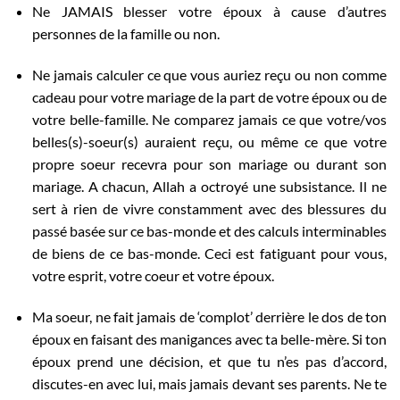
Ne JAMAIS blesser votre époux à cause d’autres
personnes de la famille ou non.
Ne jamais calculer ce que vous auriez reçu ou non comme
cadeau pour votre mariage de la part de votre époux ou de
votre belle-famille. Ne comparez jamais ce que votre/vos
belles(s)-soeur(s) auraient reçu, ou même ce que votre
propre soeur recevra pour son mariage ou durant son
mariage. A chacun, Allah a octroyé une subsistance. Il ne
sert à rien de vivre constamment avec des blessures du
passé basée sur ce bas-monde et des calculs interminables
de biens de ce bas-monde. Ceci est fatiguant pour vous,
votre esprit, votre coeur et votre époux.
Ma soeur, ne fait jamais de ‘complot’ derrière le dos de ton
époux en faisant des manigances avec ta belle-mère. Si ton
époux prend une décision, et que tu n’es pas d’accord,
discutes-en avec lui, mais jamais devant ses parents. Ne te