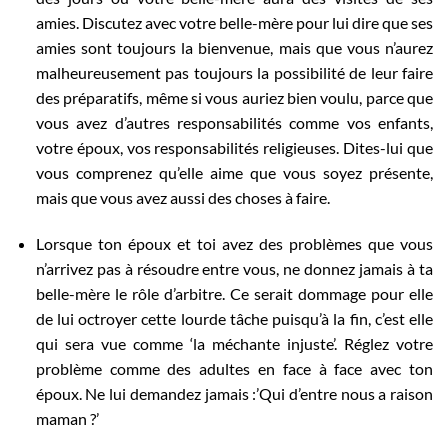
amies. Discutez avec votre belle-mère pour lui dire que ses
amies sont toujours la bienvenue, mais que vous n’aurez
malheureusement pas toujours la possibilité de leur faire
des préparatifs, même si vous auriez bien voulu, parce que
vous avez d’autres responsabilités comme vos enfants,
votre époux, vos responsabilités religieuses. Dites-lui que
vous comprenez qu’elle aime que vous soyez présente,
mais que vous avez aussi des choses à faire.
Lorsque ton époux et toi avez des problèmes que vous
n’arrivez pas à résoudre entre vous, ne donnez jamais à ta
belle-mère le rôle d’arbitre. Ce serait dommage pour elle
de lui octroyer cette lourde tâche puisqu’à la fin, c’est elle
qui sera vue comme ‘la méchante injuste’. Réglez votre
problème comme des adultes en face à face avec ton
époux. Ne lui demandez jamais :’Qui d’entre nous a raison
maman ?’