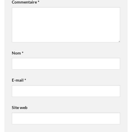
Commentaire
*
Nom
*
E-mail
*
Site web