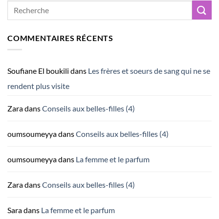
COMMENTAIRES RÉCENTS
Soufiane El boukili
dans
Les frères et soeurs de sang qui ne se
rendent plus visite
Zara
dans
Conseils aux belles-filles (4)
oumsoumeyya
dans
Conseils aux belles-filles (4)
oumsoumeyya
dans
La femme et le parfum
Zara
dans
Conseils aux belles-filles (4)
Sara
dans
La femme et le parfum