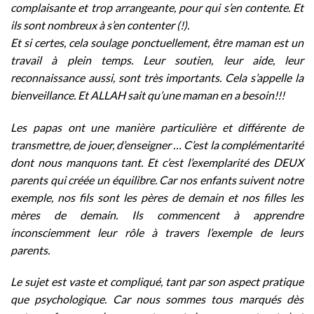
complaisante et trop arrangeante, pour qui s’en contente. Et
ils sont nombreux à s’en contenter (!).
Et si certes, cela soulage ponctuellement, être maman est un
travail à plein temps. Leur soutien, leur aide, leur
reconnaissance aussi, sont très importants. Cela s’appelle la
bienveillance. Et ALLAH sait qu’une maman en a besoin!!!
Les papas ont une manière particulière et différente de
transmettre, de jouer, d’enseigner … C’est la complémentarité
dont nous manquons tant. Et c’est l’exemplarité des DEUX
parents qui créée un équilibre. Car nos enfants suivent notre
exemple, nos fils sont les pères de demain et nos filles les
mères de demain. Ils commencent à apprendre
inconsciemment leur rôle à travers l’exemple de leurs
parents.
Le sujet est vaste et compliqué, tant par son aspect pratique
que psychologique. Car nous sommes tous marqués dès