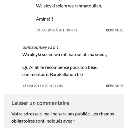
Wa aleyki selam wa rahmatoullah,
Amine!!!
13 MAI 2015 À 20 H 20 MIN
RÉPONDRE
oumsoumeyya
dit:
Wa aleyki selam wa rahmatoullah ma soeur,
Qu’Allah te récompense pour ton beau
commentaire. Barakallahou fiki
13 MAI 2015 À 20 H 21 MIN
RÉPONDRE
Laisser un commentaire
Votre adresse e-mail ne sera pas publiée.
Les champs
obligatoires sont indiqués avec
*