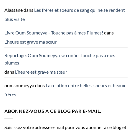
Alassane
dans
Les frères et soeurs de sang qui ne se rendent
plus visite
Livre Oum Soumeyya - Touche pas à mes Plumes!
dans
L’heure est grave ma sœur
Reportage: Oum Soumeyya se confie: Touche pas à mes
plumes!
dans
L’heure est grave ma sœur
oumsoumeyya
dans
La relation entre belles-soeurs et beaux-
frères
ABONNEZ-VOUS À CE BLOG PAR E-MAIL.
Saisissez votre adresse e-mail pour vous abonner à ce blog et