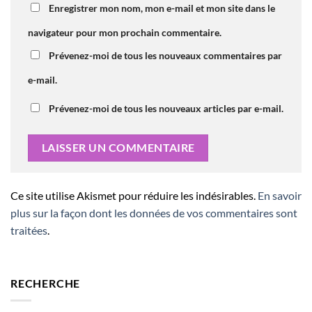
Enregistrer mon nom, mon e-mail et mon site dans le
navigateur pour mon prochain commentaire.
Prévenez-moi de tous les nouveaux commentaires par
e-mail.
Prévenez-moi de tous les nouveaux articles par e-mail.
Ce site utilise Akismet pour réduire les indésirables.
En savoir
plus sur la façon dont les données de vos commentaires sont
traitées
.
RECHERCHE