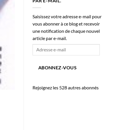
PAR E-MAIL.
Saisissez votre adresse e-mail pour
vous abonner à ce blog et recevoir
une notification de chaque nouvel
article par e-mail.
Adresse
e-
mail
ABONNEZ-VOUS
Rejoignez les 528 autres abonnés