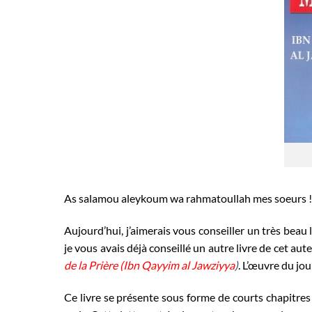
As salamou aleykoum wa rahmatoullah mes soeurs !
Aujourd’hui, j’aimerais vous conseiller un très beau
je vous avais déjà conseillé un autre livre de cet auteur
de la Prière (Ibn Qayyim al Jawziyya
)
. L’œuvre du jou
Ce livre se présente sous forme de courts chapitres 