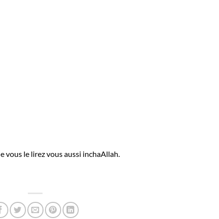
 vous le lirez vous aussi inchaAllah.