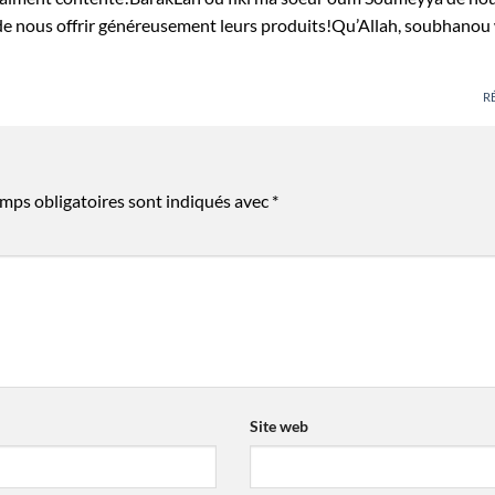
 de nous offrir généreusement leurs produits!Qu’Allah, soubhanou
R
mps obligatoires sont indiqués avec
*
Site web