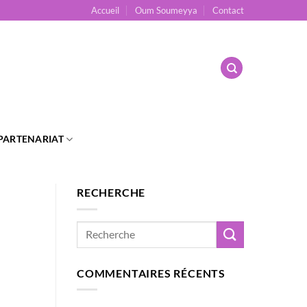
Accueil
Oum Soumeyya
Contact
PARTENARIAT
RECHERCHE
COMMENTAIRES RÉCENTS