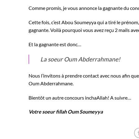
Comme promis, je vous annonce la gagnante du conc
Cette fois, c’est Abou Soumeyya qui a tiré le prénom,
gagnante. Voilà pourquoi vous avez reçu 2 mails ave
Et la gagnante est donc…
La soeur Oum Abderrahmane!
Nous l’invitons à prendre contact avec nous afin qu
Oum Abderrahmane.
Bientôt un autre concours inchaAllah! A suivre…
Votre soeur fillah Oum Soumeyya