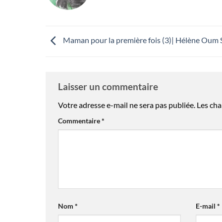
Maman pour la première fois (3)| Hélène Oum
Laisser un commentaire
Votre adresse e-mail ne sera pas publiée.
Les cha
Commentaire
*
Nom
*
E-mail
*