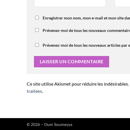
Enregistrer mon nom, mon e-mail et mon site da
Prévenez-moi de tous les nouveaux commentaire
Prévenez-moi de tous les nouveaux articles par e
Ce site utilise Akismet pour réduire les indésirables.
traitées
.
© 2026 – Oum Soumeyya