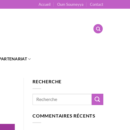
Accueil
Oum Soumeyya
Contact
PARTENARIAT
RECHERCHE
COMMENTAIRES RÉCENTS