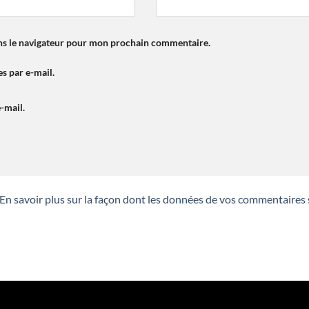
ns le navigateur pour mon prochain commentaire.
s par e-mail.
-mail.
En savoir plus sur la façon dont les données de vos commentaires