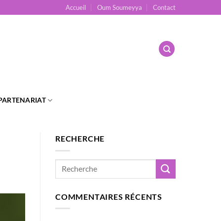
Accueil
Oum Soumeyya
Contact
PARTENARIAT
RECHERCHE
COMMENTAIRES RÉCENTS