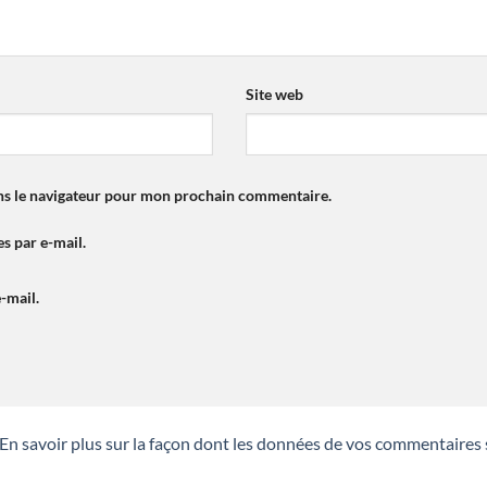
Site web
ns le navigateur pour mon prochain commentaire.
s par e-mail.
-mail.
En savoir plus sur la façon dont les données de vos commentaires