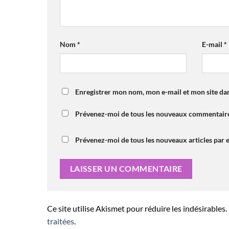
Nom
*
E-mail
*
Enregistrer mon nom, mon e-mail et mon site da
Prévenez-moi de tous les nouveaux commentaire
Prévenez-moi de tous les nouveaux articles par e
Ce site utilise Akismet pour réduire les indésirables.
traitées
.