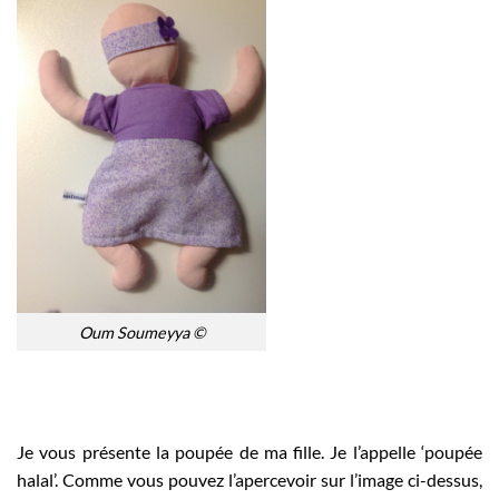
Oum Soumeyya ©
Je vous présente la poupée de ma fille. Je l’appelle ‘poupée
halal’. Comme vous pouvez l’apercevoir sur l’image ci-dessus,