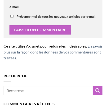
e-mail.
Prévenez-moi de tous les nouveaux articles par e-mail.
Ce site utilise Akismet pour réduire les indésirables.
En savoir
plus sur la façon dont les données de vos commentaires sont
traitées
.
RECHERCHE
COMMENTAIRES RÉCENTS