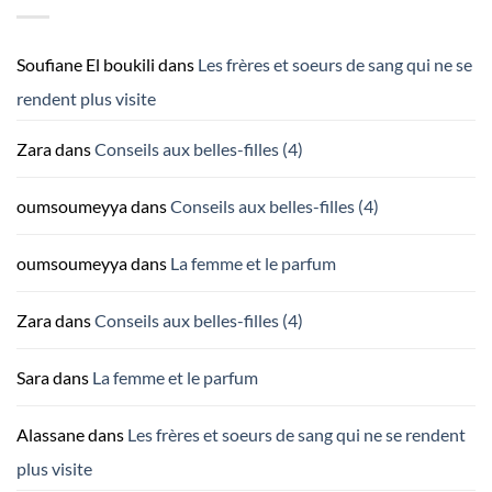
Soufiane El boukili
dans
Les frères et soeurs de sang qui ne se
rendent plus visite
Zara
dans
Conseils aux belles-filles (4)
oumsoumeyya
dans
Conseils aux belles-filles (4)
oumsoumeyya
dans
La femme et le parfum
Zara
dans
Conseils aux belles-filles (4)
Sara
dans
La femme et le parfum
Alassane
dans
Les frères et soeurs de sang qui ne se rendent
plus visite