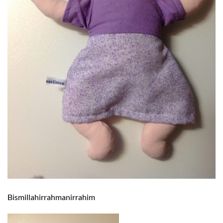
Bismillahirrahmanirrahim