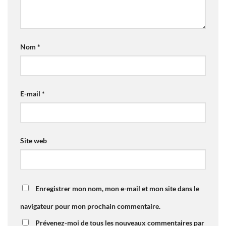
Nom
*
E-mail
*
Site web
Enregistrer mon nom, mon e-mail et mon site dans le
navigateur pour mon prochain commentaire.
Prévenez-moi de tous les nouveaux commentaires par