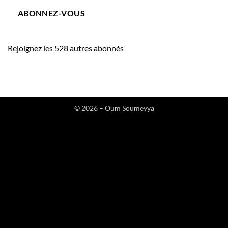
ABONNEZ-VOUS
Rejoignez les 528 autres abonnés
© 2026 – Oum Soumeyya