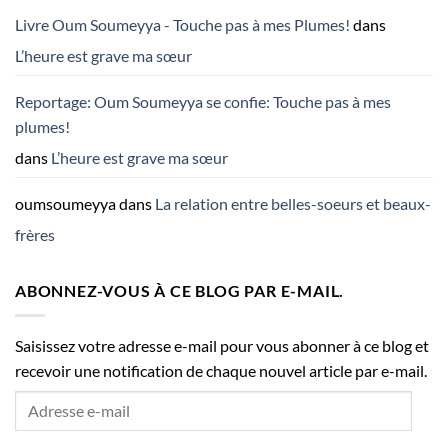
Livre Oum Soumeyya - Touche pas à mes Plumes!
dans
L’heure est grave ma sœur
Reportage: Oum Soumeyya se confie: Touche pas à mes
plumes!
dans
L’heure est grave ma sœur
oumsoumeyya
dans
La relation entre belles-soeurs et beaux-
frères
ABONNEZ-VOUS À CE BLOG PAR E-MAIL.
Saisissez votre adresse e-mail pour vous abonner à ce blog et
recevoir une notification de chaque nouvel article par e-mail.
Adresse
e-
mail