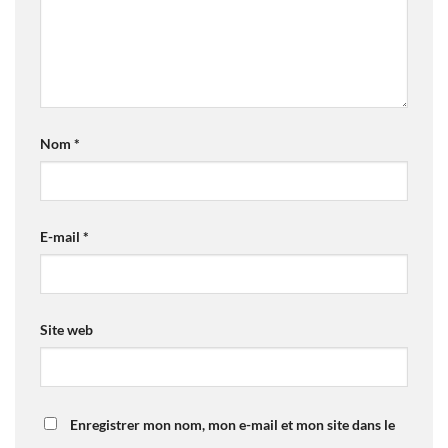
Nom
*
E-mail
*
Site web
Enregistrer mon nom, mon e-mail et mon site dans le