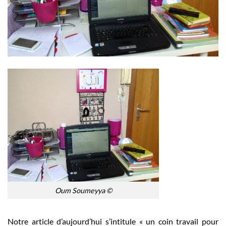
Oum Soumeyya ©
Notre article d’aujourd’hui s’intitule « un coin travail pour