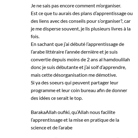
Je ne sais pas encore comment m’organiser.
Est ce que tu aurais des plans d’apprentissage ou
des liens avec des conseils pour s’organiser?, car
je me disperse souvent, je lis plusieurs livres à la
fois.
En sachant que j’ai débuté l’apprentissage de
l’arabe littéraire l’année dernière et je suis
convertie depuis moins de 2 ans al hamdoulilah
donc je suis débutante et j’ai soif d’apprendre,
mais cette désorganisation me démotive.
Si ya des soeurs qui peuvent partager leur
programme et leur coin bureau afin de donner
des idées ce serait le top.
BarakaAllah oufiki, qu’Allah nous facilite
l’apprentissage et la mise en pratique de la
science et de l’arabe