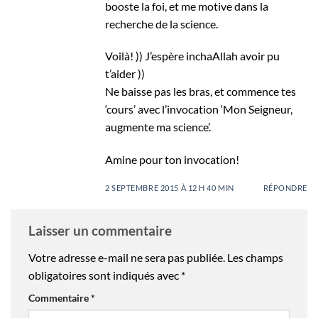
booste la foi, et me motive dans la
recherche de la science.
Voilà! )) J’espère inchaAllah avoir pu
t’aider ))
Ne baisse pas les bras, et commence tes
‘cours’ avec l’invocation ‘Mon Seigneur,
augmente ma science’.
Amine pour ton invocation!
2 SEPTEMBRE 2015 À 12 H 40 MIN
RÉPONDRE
Laisser un commentaire
Votre adresse e-mail ne sera pas publiée.
Les champs
obligatoires sont indiqués avec
*
Commentaire
*