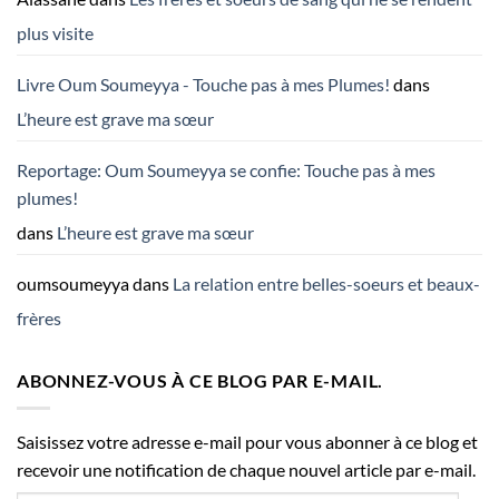
plus visite
Livre Oum Soumeyya - Touche pas à mes Plumes!
dans
L’heure est grave ma sœur
Reportage: Oum Soumeyya se confie: Touche pas à mes
plumes!
dans
L’heure est grave ma sœur
oumsoumeyya
dans
La relation entre belles-soeurs et beaux-
frères
ABONNEZ-VOUS À CE BLOG PAR E-MAIL.
Saisissez votre adresse e-mail pour vous abonner à ce blog et
recevoir une notification de chaque nouvel article par e-mail.