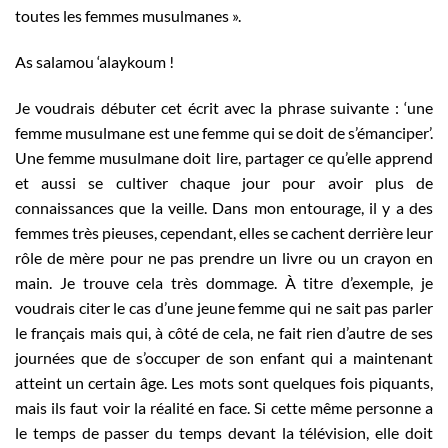
toutes les femmes musulmanes ».
As salamou ‘alaykoum !
Je voudrais débuter cet écrit avec la phrase suivante : ‘une
femme musulmane est une femme qui se doit de s’émanciper’.
Une femme musulmane doit lire, partager ce qu’elle apprend
et aussi se cultiver chaque jour pour avoir plus de
connaissances que la veille. Dans mon entourage, il y a des
femmes très pieuses, cependant, elles se cachent derrière leur
rôle de mère pour ne pas prendre un livre ou un crayon en
main. Je trouve cela très dommage. À titre d’exemple, je
voudrais citer le cas d’une jeune femme qui ne sait pas parler
le français mais qui, à côté de cela, ne fait rien d’autre de ses
journées que de s’occuper de son enfant qui a maintenant
atteint un certain âge. Les mots sont quelques fois piquants,
mais ils faut voir la réalité en face. Si cette même personne a
le temps de passer du temps devant la télévision, elle doit