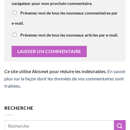
navigateur pour mon prochain commentaire.
Prévenez-moi de tous les nouveaux commentaires par
e-mail.
Prévenez-moi de tous les nouveaux articles par e-mail.
Ce site utilise Akismet pour réduire les indésirables.
En savoir
plus sur la façon dont les données de vos commentaires sont
traitées
.
RECHERCHE