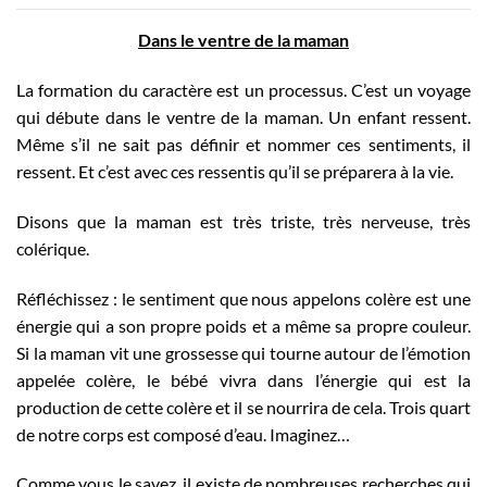
Dans le ventre de la maman
La formation du caractère est un processus. C’est un voyage
qui débute dans le ventre de la maman. Un enfant ressent.
Même s’il ne sait pas définir et nommer ces sentiments, il
ressent. Et c’est avec ces ressentis qu’il se préparera à la vie.
Disons que la maman est très triste, très nerveuse, très
colérique.
Réfléchissez : le sentiment que nous appelons colère est une
énergie qui a son propre poids et a même sa propre couleur.
Si la maman vit une grossesse qui tourne autour de l’émotion
appelée colère, le bébé vivra dans l’énergie qui est la
production de cette colère et il se nourrira de cela. Trois quart
de notre corps est composé d’eau. Imaginez…
Comme vous le savez, il existe de nombreuses recherches qui