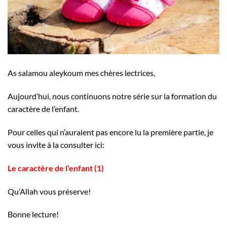
As salamou aleykoum mes chères lectrices,
Aujourd’hui, nous continuons notre série sur la formation du
caractère de l’enfant.
Pour celles qui n’auraient pas encore lu la première partie, je
vous invite à la consulter ici:
Le caractère de l’enfant (1)
Qu’Allah vous préserve!
Bonne lecture!