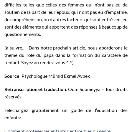
difficiles telles que celles des femmes qui n’ont pas eu de
soutien de la part de leur époux, qui n’ont pas eu d’empathie,
de compréhension, ou d’autres facteurs qui sont entrés en jeu
sont des éléments qui apportent des réponses à beaucoup de
questionnements.
(à suivre… Dans notre prochain article, nous aborderons le
thème du rôle du papa dans la formation du caractère de
l’enfant. Soyez au rendez-vous ^ ^)
Source
: Psychologue Mürsid Ekmel Aybek
Retranscription et traduction
: Oum Soumeyya – Tous droits
réservés
Téléchargez gratuitement un guide de l’éducation des
enfants:
Comment protéger les enfants des troubles du genre