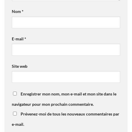
Nom
*
E-mail
*
Site web
Enregistrer mon nom, mon e-mail et mon site dans le
navigateur pour mon prochain commentaire.
Prévenez-moi de tous les nouveaux commentaires par
e-mail.