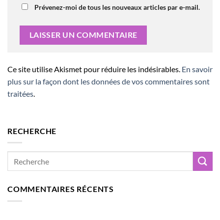
Prévenez-moi de tous les nouveaux articles par e-mail.
Ce site utilise Akismet pour réduire les indésirables.
En savoir
plus sur la façon dont les données de vos commentaires sont
traitées
.
RECHERCHE
COMMENTAIRES RÉCENTS