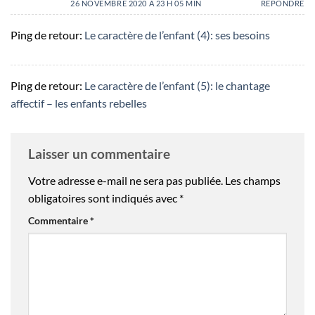
26 NOVEMBRE 2020 À 23 H 05 MIN
RÉPONDRE
Ping de retour:
Le caractère de l’enfant (4): ses besoins
Ping de retour:
Le caractère de l’enfant (5): le chantage
affectif – les enfants rebelles
Laisser un commentaire
Votre adresse e-mail ne sera pas publiée.
Les champs
obligatoires sont indiqués avec
*
Commentaire
*