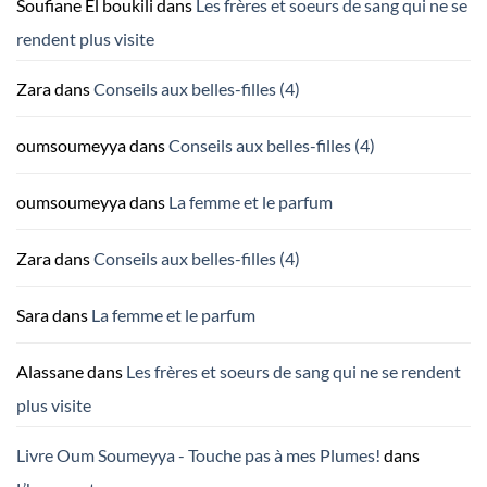
Soufiane El boukili
dans
Les frères et soeurs de sang qui ne se
rendent plus visite
Zara
dans
Conseils aux belles-filles (4)
oumsoumeyya
dans
Conseils aux belles-filles (4)
oumsoumeyya
dans
La femme et le parfum
Zara
dans
Conseils aux belles-filles (4)
Sara
dans
La femme et le parfum
Alassane
dans
Les frères et soeurs de sang qui ne se rendent
plus visite
Livre Oum Soumeyya - Touche pas à mes Plumes!
dans