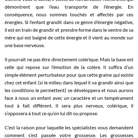
démontrent que l’eau transporte de l’énergie. En
conséquence, nous sommes touchés et affectés par ces
énergies. Si l’enfant grandit dans ce genre d’énergie négative,
il est en train de grandir et prendre forme dans le ventre de sa
mère qui est baigné de cette énergie et il vient au monde sur
une base nerveuse.
Il pourrait ne pas être directement colérique. Mais la base est
celle qui repose sur l’émotion de la colère. Il suffira d’un
simple élément perturbateur pour que cette graine qui existe
chez cet enfant (si le milieu dans lequel il va grandir ainsi que
les conditions le permettent) se développera et nous aurons
face à nous un enfant avec un caractère et un tempérament
tout à fait différent. Il sera plus nerveux, colérique, il
s’opposera à tout ce qu’on lui dit ou propose.
C’est la raison pour laquelle les spécialistes vous demandent
comment s’est passée votre grossesse. Les grossesses